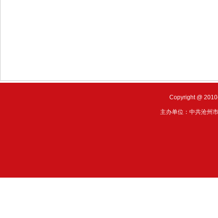
Copyright @ 201
主办单位：中共沧州