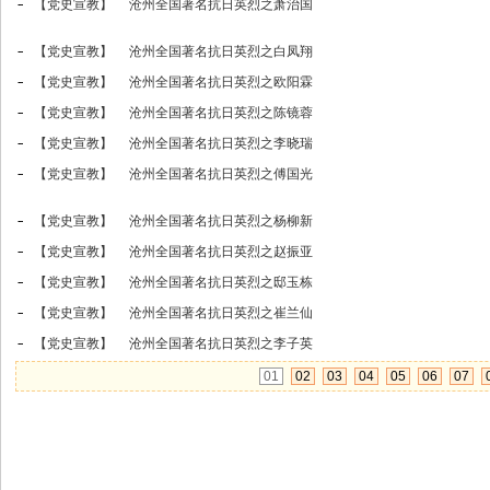
【党史宣教】
沧州全国著名抗日英烈之萧治国
【党史宣教】
沧州全国著名抗日英烈之白凤翔
【党史宣教】
沧州全国著名抗日英烈之欧阳霖
【党史宣教】
沧州全国著名抗日英烈之陈镜蓉
【党史宣教】
沧州全国著名抗日英烈之李晓瑞
【党史宣教】
沧州全国著名抗日英烈之傅国光
【党史宣教】
沧州全国著名抗日英烈之杨柳新
【党史宣教】
沧州全国著名抗日英烈之赵振亚
【党史宣教】
沧州全国著名抗日英烈之邸玉栋
【党史宣教】
沧州全国著名抗日英烈之崔兰仙
【党史宣教】
沧州全国著名抗日英烈之李子英
01
02
03
04
05
06
07